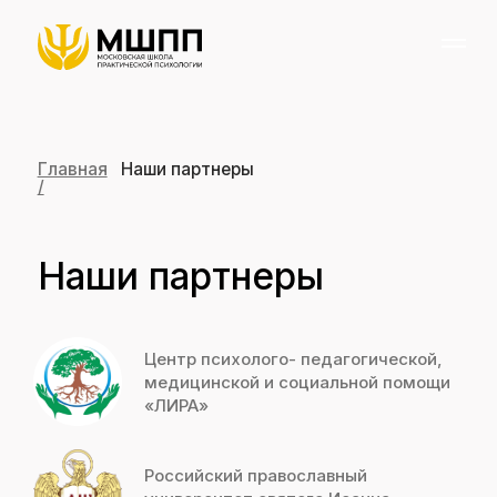
Главная
Наши партнеры
/
Наши партнеры
Центр психолого- педагогической,
медицинской и социальной помощи
«ЛИРА»
Российский православный