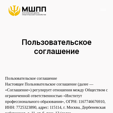
Пользовательское
соглашение
Пользовательское соглашение
Настоящее Пользовательское соглашение (далее —
«Соглашение») регулирует отношения между Обществом с
ограниченной ответственностью «Институт
профессионального образования», ОГРН: 1167746676910,
ИНН: 7725323890, адрес: 115114, г. Москва, Дербеневская