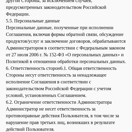
другой Стороны, за исключением случаев,
предусмотренных законодательством Российской
Федерации.
5.5. Персональные данные
Персональные данные, полученные при исполнении
Соглашения, включая формы обратной связи, обсуждение
продуктов/услуг и заключение договоров, обрабатываются
Администратором в соответствии с Федеральным законом
от 27 июля 2006 г. № 152-ФЗ «О персональных данных» и
Политикой в отношении обработки персональных данных.
6. Ответственность сторон6.1. Общая ответственность
Стороны несут ответственность за ненадлежащее
исполнение Соглашения в соответствии с
законодательством Российской Федерации с учетом
условий, установленных Соглашением.
6.2. Ограничение ответственности Администратора
Администратор не несет ответственность за
противоправные действия Пользователя, в том числе за
нарушение прав третьих лиц, возникших в результате
действий Пользователя.