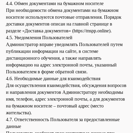
4.4. Обмен документами на бумажном носителе
При необходимости обмена документами на бумажном
носителе используются почтовые отправления. Порядок
доставки документов описан на главной странице в
разделе «Доставка документов» (https://mspp.online).
4.5. Уведомления Пользователей
Администратор вправе уведомлять Пользователей путем
публикации информации на сайте, в системе
дистанционного обучения, а также направлять
информацию на адрес электронной почты, указанный
Пользователем в форме обратной связи.
4.6. Необходимые данные для взаимодействия
Для осуществления взаимодействия, обсуждения вопросов
и направления документов Администратору необходимы
имя, телефон, адрес электронной почты, а для документов
на бумажном носителе – почтовый адрес (место
жительства).
4.7. Ответственность Пользователя за предоставленные
данные