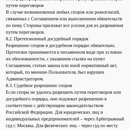
путем переговоров
В случае возникновения любых споров или разногласий,
связанных с Соглашением или выполнением обязательств
по нему, Стороны приложат все усилия для их разрешения
путем переговоров.
8.2. Претензионный досудебный порядок
Разрешение споров в досудебном порядке обязательно.
Претензии принимаются в письменном виде при условии
их обоснованности, с указанием ссылки на пункт
Соглашения, статью закона или иной нормативный акт,
который, по мнению Пользователя, был нарушен
Администратором.
8.3. Судебное разрешение споров
Если споры не удалось разрешить путем переговоров или
досудебного порядка, они подлежат разрешению в
соответствии с действующим законодательством
Российской Федерации. Для юридических лиц и
индивидуальных предпринимателей – через Арбитражный
суд г. Москвы. Для физических лиц – через суд по месту