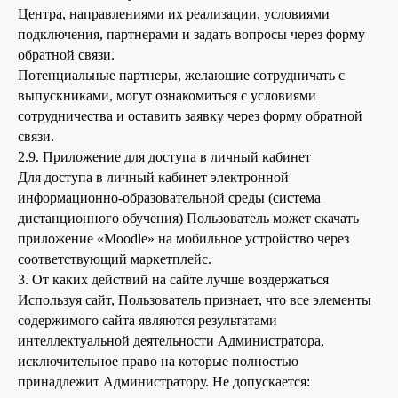
Центра, направлениями их реализации, условиями
подключения, партнерами и задать вопросы через форму
обратной связи.
Потенциальные партнеры, желающие сотрудничать с
выпускниками, могут ознакомиться с условиями
сотрудничества и оставить заявку через форму обратной
связи.
2.9. Приложение для доступа в личный кабинет
Для доступа в личный кабинет электронной
информационно-образовательной среды (система
дистанционного обучения) Пользователь может скачать
приложение «Moodle» на мобильное устройство через
соответствующий маркетплейс.
3. От каких действий на сайте лучше воздержаться
Используя сайт, Пользователь признает, что все элементы
содержимого сайта являются результатами
интеллектуальной деятельности Администратора,
исключительное право на которые полностью
принадлежит Администратору. Не допускается: