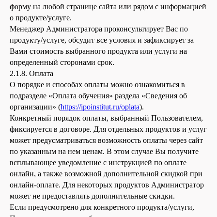
форму на любой странице сайта или рядом с информацией
о продукте/услуге.
Менеджер Администратора проконсультирует Вас по
продукту/услуге, обсудит все условия и зафиксирует за
Вами стоимость выбранного продукта или услуги на
определенный сторонами срок.
2.1.8. Оплата
О порядке и способах оплаты можно ознакомиться в
подразделе «Оплата обучения» раздела «Сведения об
организации» (
https://ipoinstitut.ru/oplata
).
Конкретный порядок оплаты, выбранный Пользователем,
фиксируется в договоре. Для отдельных продуктов и услуг
может предусматриваться возможность оплаты через сайт
по указанным на нем ценам. В этом случае Вы получите
всплывающее уведомление с инструкцией по оплате
онлайн, а также возможной дополнительной скидкой при
онлайн-оплате. Для некоторых продуктов Администратор
может не предоставлять дополнительные скидки.
Если предусмотрено для конкретного продукта/услуги,