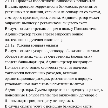
2.1.11. Проверка корректности банковских реквизитов
В целях проверки корректности банковских реквизитов,
указанных в заявлении, если они не совпадают со счетом,
с которого производилась оплата, Администратор может
запросить выписку с реквизитами лицевого счета.
В случае оплаты третьим лицом в пользу Пользователя
Администратор также вправе запросить копию
платежного поручения такого лица.
2.1.12. Условия возврата оплаты
В случае оплаты услуг по договору об оказании платных
образовательных услуг за счет заемных (кредитных)
средств банка-партнера, Администратор возвращает
Пользователю только стоимость услуг за вычетом
фактически понесенных расходов, включая
организационные расходы, рассчитанные в порядке,
установленном локальным нормативным актом
Администратора. Суммы процентов по кредиту и расходы,
понесенные Пользователем при заключении договора с
банком-партнером, возврату не подлежат.
В случае оплаты услуг с помощью банковской карты