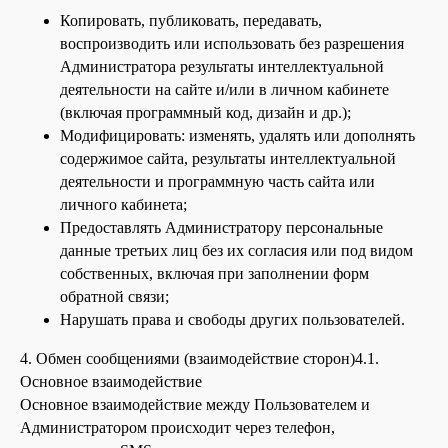
Копировать, публиковать, передавать,
воспроизводить или использовать без разрешения
Администратора результаты интеллектуальной
деятельности на сайте и/или в личном кабинете
(включая программный код, дизайн и др.);
Модифицировать: изменять, удалять или дополнять
содержимое сайта, результаты интеллектуальной
деятельности и программную часть сайта или
личного кабинета;
Предоставлять Администратору персональные
данные третьих лиц без их согласия или под видом
собственных, включая при заполнении форм
обратной связи;
Нарушать права и свободы других пользователей.
4. Обмен сообщениями (взаимодействие сторон)4.1.
Основное взаимодействие
Основное взаимодействие между Пользователем и
Администратором происходит через телефон,