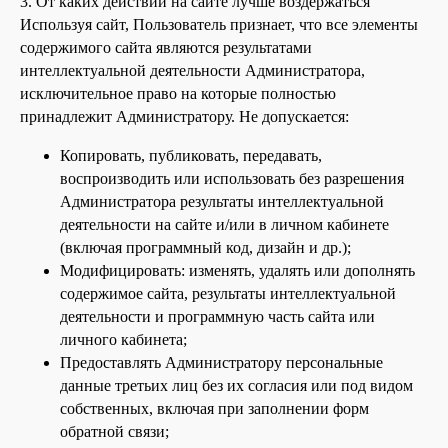
3. От каких действий на сайте лучше воздержаться
Используя сайт, Пользователь признает, что все элементы
содержимого сайта являются результатами
интеллектуальной деятельности Администратора,
исключительное право на которые полностью
принадлежит Администратору. Не допускается:
Копировать, публиковать, передавать,
воспроизводить или использовать без разрешения
Администратора результаты интеллектуальной
деятельности на сайте и/или в личном кабинете
(включая программный код, дизайн и др.);
Модифицировать: изменять, удалять или дополнять
содержимое сайта, результаты интеллектуальной
деятельности и программную часть сайта или
личного кабинета;
Предоставлять Администратору персональные
данные третьих лиц без их согласия или под видом
собственных, включая при заполнении форм
обратной связи;