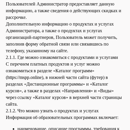
Пользователей Администратор предоставляет данную
информацию, а также сведения о действующих скидках и
рассрочке.
Дополнительную информацию о продуктах и услугах
Администратора, а также о продуктах и услугах
организаций-партнеров, Пользователь может получить,
заполнив форму обратной связи или связавшись по
телефону, указанному на сайте.
2.1.1. Где можно ознакомиться с продуктами и услугами
С перечнем платных продуктов и услуг можно
ознакомиться в разделе «Каталог программ»
(https://mspp.online), в нижней части сайта (футер) в
разделах «Дистанционные программы» и «Каталог
курсов», а также в разделах «Направления» и «Виды»
через ссылку «Каталог курсов» в верхней части страницы
сайта.
2.1.2. Что можно узнать о продуктах и услугах
Информация об образовательных программах включает:
наименование, описание программы, требования к