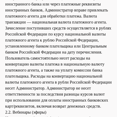
иностранного банка или через платежные реквизиты
иностранных банков, Администратор вправе привлекать
платежного агента для обработки платежа. Валюта
транзакции — национальная валюта платежного агента.
Зачисление поступивших средств осуществляется в рублях
Российской Федерации по курсу национальной валюты
платежного агента к рублю Российской Федерации,
установленному банком плательщика или Центральным
банком Российской Федерации на дату перечисления.
Пользователь самостоятельно несет расходы на
конвертацию валюты платежа в национальную валюту
платежного агента, а также на уплату комиссии банка
плательщика. Расходы на конвертацию национальной
валюты платежного агента в рубли Российской Федерации
несет Администратор. Администратор не несет
ответственности за последствия разницы курсов валют
при использовании для оплаты иностранных банковских
карт/реквизитов, включая возврат денежных средств.
2.2. Вебинары (эфиры)