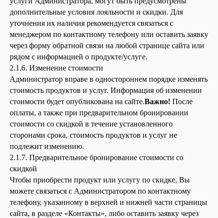
услуги Администратора, могут быть предусмотрены
дополнительные условия лояльности и скидки. Для
уточнения их наличия рекомендуется связаться с
менеджером по контактному телефону или оставить заявку
через форму обратной связи на любой странице сайта или
рядом с информацией о продукте/услуге.
2.1.6. Изменение стоимости
Администратор вправе в одностороннем порядке изменять
стоимость продуктов и услуг. Информация об изменении
стоимости будет опубликована на сайте.
Важно!
После
оплаты, а также при предварительном бронировании
стоимости со скидкой в течение установленного
сторонами срока, стоимость продуктов и услуг не
подлежит изменению.
2.1.7. Предварительное бронирование стоимости со
скидкой
Чтобы приобрести продукт или услугу по скидке, Вы
можете связаться с Администратором по контактному
телефону, указанному в верхней и нижней части страницы
сайта, в разделе «Контакты», либо оставить заявку через