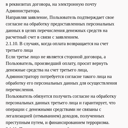
в реквизитах договора, на электронную почту
Администратора.
Направляя заявление, Пользователь подтверждает свое
согласие на обработку предоставленных персональных
данных в целях перечисления денежных средств на
расчетный счет в связи с заявлением.
2.1.10. В случаях, когда оплата возвращается на счет
третьего лица
Если третье лицо не является стороной договора, а
Пользователь, произведший оплату, просит вернуть
денежные средства на счет третьего лица,
Администратору потребуется согласие такого лица на
обработку его персональных данных для осуществления
перечисления.
Пользователь обязуется получить согласие на обработку
персональных данных третьего лица и гарантирует, что
операции с денежными средствами не связаны с
легализацией (отмыванием) доходов, полученных
преступным путем, и финансированием терроризма.