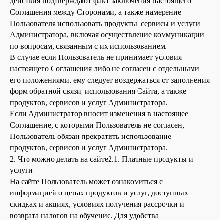
действия подтверждают факт заключения настоящего
Соглашения между Сторонами, а также намерение
Пользователя использовать продукты, сервисы и услуги
Администратора, включая осуществление коммуникации
по вопросам, связанным с их использованием.
В случае если Пользователь не принимает условия
настоящего Соглашения либо не согласен с отдельными
его положениями, ему следует воздержаться от заполнения
форм обратной связи, использования Сайта, а также
продуктов, сервисов и услуг Администратора.
Если Администратор вносит изменения в настоящее
Соглашение, с которыми Пользователь не согласен,
Пользователь обязан прекратить использование
продуктов, сервисов и услуг Администратора.
2. Что можно делать на сайте2.1. Платные продукты и
услуги
На сайте Пользователь может ознакомиться с
информацией о ценах продуктов и услуг, доступных
скидках и акциях, условиях получения рассрочки и
возврата налогов на обучение. Для удобства