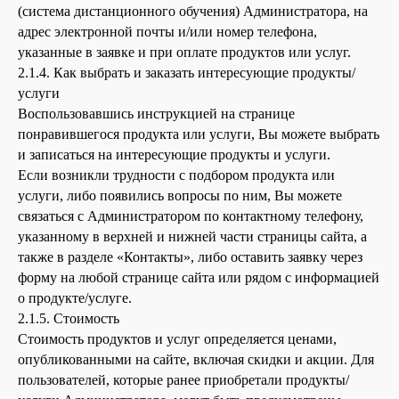
(система дистанционного обучения) Администратора, на
адрес электронной почты и/или номер телефона,
указанные в заявке и при оплате продуктов или услуг.
2.1.4. Как выбрать и заказать интересующие продукты/
услуги
Воспользовавшись инструкцией на странице
понравившегося продукта или услуги, Вы можете выбрать
и записаться на интересующие продукты и услуги.
Если возникли трудности с подбором продукта или
услуги, либо появились вопросы по ним, Вы можете
связаться с Администратором по контактному телефону,
указанному в верхней и нижней части страницы сайта, а
также в разделе «Контакты», либо оставить заявку через
форму на любой странице сайта или рядом с информацией
о продукте/услуге.
2.1.5. Стоимость
Стоимость продуктов и услуг определяется ценами,
опубликованными на сайте, включая скидки и акции. Для
пользователей, которые ранее приобретали продукты/