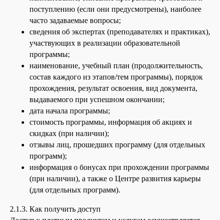
поступлению (если они предусмотрены), наиболее
часто задаваемые вопросы;
сведения об экспертах (преподавателях и практиках),
участвующих в реализации образовательной
программы;
наименование, учебный план (продолжительность,
состав каждого из этапов/тем программы), порядок
прохождения, результат освоения, вид документа,
выдаваемого при успешном окончании;
дата начала программы;
стоимость программы, информация об акциях и
скидках (при наличии);
отзывы лиц, прошедших программу (для отдельных
программ);
информация о бонусах при прохождении программы
(при наличии), а также о Центре развития карьеры
(для отдельных программ).
2.1.3. Как получить доступ