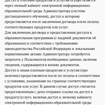
Доступ к платным продуктам и услугам осуществляется
через личный кабинет электронной информационно-
образовательной среды Администратора (система
дистанционного обучения), доступ к которому
предоставляется после заключения договора и/или оплаты
соответствующих продуктов или услуг.
Для заключения договора и предоставления доступа к
образовательным программам (с выдачей документов об
образовании) в соответствии с требованиями
законодательства Российской Федерации и локальными
нормативными актами Администратору потребуется
запросить у Пользователя необходимые данные, включая
сведения, содержащиеся в копиях документов.
Доступ к иным платным продуктам и услугам (при
наличии) предоставляется после их оплаты в соответствии
с условиями, указанными на странице соответствующих
продуктов или услуг. В данном случае доступ считается
предоставленным с даты отправки ссылки на доступ к
продукту/услуге, включая доступ к личному кабинету
электронной информационно-образовательной среды