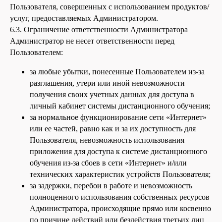
Пользователя, совершенных с использованием продуктов/
услуг, предоставляемых Администратором.
6.3. Ограничение ответственности Администратора
Администратор не несет ответственности перед
Пользователем:
за любые убытки, понесенные Пользователем из-за
разглашения, утери или иной невозможности
получения своих учетных данных для доступа в
личный кабинет системы дистанционного обучения;
за нормальное функционирование сети «Интернет»
или ее частей, равно как и за их доступность для
Пользователя, невозможность использования
приложения для доступа к системе дистанционного
обучения из-за сбоев в сети «Интернет» и/или
технических характеристик устройств Пользователя;
за задержки, перебои в работе и невозможность
полноценного использования собственных ресурсов
Администратора, происходящие прямо или косвенно
по причине действий или бездействия третьих лиц