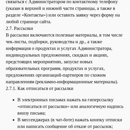
связаться с Администратором по контактному телефону
(указан в верхней и нижней части страницы, а также в
разделе «Контакты») или оставить заявку через форму на
любой странице сайта.
2.7. Рассылки
В рассылки включаются полезные материалы, в том числе
чек-листы, подборки, руководства и др., а также
информация о продуктах и услугах Администратора,
индивидуальных предложениях, скидках и акциях,
предстоящих мероприятиях, запуске новых
образовательных программ, продуктах и услугах,
предложениях организаций-партнеров по схожим
направлениям (рекламно-информационные материалы).
2.7.1. Как отписаться от рассылки
В электронных письмах нажать на гиперссылку
«отписаться от рассылки» или аналогичную надпись
внизу письма;
В мессенджерах (в чат-боте) нажать кнопку отписки
или написать сообщение об отказе от рассылок;