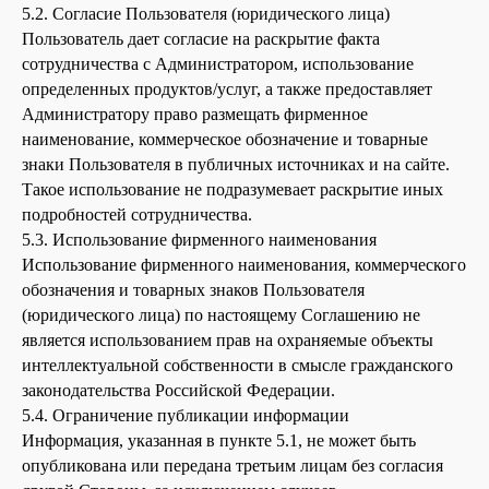
5.2. Согласие Пользователя (юридического лица)
Пользователь дает согласие на раскрытие факта
сотрудничества с Администратором, использование
определенных продуктов/услуг, а также предоставляет
Администратору право размещать фирменное
наименование, коммерческое обозначение и товарные
знаки Пользователя в публичных источниках и на сайте.
Такое использование не подразумевает раскрытие иных
подробностей сотрудничества.
5.3. Использование фирменного наименования
Использование фирменного наименования, коммерческого
обозначения и товарных знаков Пользователя
(юридического лица) по настоящему Соглашению не
является использованием прав на охраняемые объекты
интеллектуальной собственности в смысле гражданского
законодательства Российской Федерации.
5.4. Ограничение публикации информации
Информация, указанная в пункте 5.1, не может быть
опубликована или передана третьим лицам без согласия