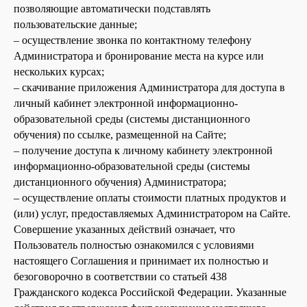
позволяющие автоматически подставлять
пользовательские данные;
– осуществление звонка по контактному телефону
Администратора и бронирование места на курсе или
нескольких курсах;
– скачивание приложения Администратора для доступа в
личный кабинет электронной информационно-
образовательной среды (системы дистанционного
обучения) по ссылке, размещенной на Сайте;
– получение доступа к личному кабинету электронной
информационно-образовательной среды (системы
дистанционного обучения) Администратора;
– осуществление оплаты стоимости платных продуктов и
(или) услуг, предоставляемых Администратором на Сайте.
Совершение указанных действий означает, что
Пользователь полностью ознакомился с условиями
настоящего Соглашения и принимает их полностью и
безоговорочно в соответствии со статьей 438
Гражданского кодекса Российской Федерации. Указанные