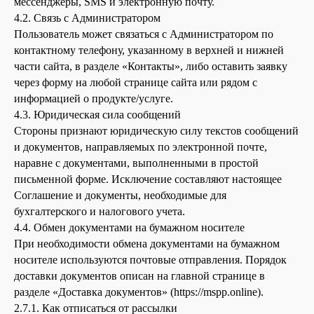
мессенджеры, SMS и электронную почту.
4.2. Связь с Администратором
Пользователь может связаться с Администратором по
контактному телефону, указанному в верхней и нижней
части сайта, в разделе «Контакты», либо оставить заявку
через форму на любой странице сайта или рядом с
информацией о продукте/услуге.
4.3. Юридическая сила сообщений
Стороны признают юридическую силу текстов сообщений
и документов, направляемых по электронной почте,
наравне с документами, выполненными в простой
письменной форме. Исключение составляют настоящее
Соглашение и документы, необходимые для
бухгалтерского и налогового учета.
4.4. Обмен документами на бумажном носителе
При необходимости обмена документами на бумажном
носителе используются почтовые отправления. Порядок
доставки документов описан на главной странице в
разделе «Доставка документов» (https://mspp.online).
2.7.1. Как отписаться от рассылки