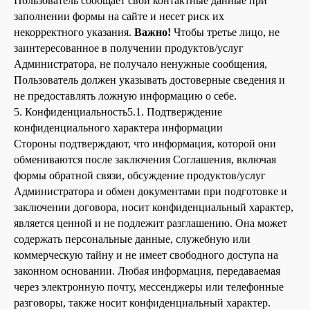
Пользователь сообщает свои контактные данные при
заполнении формы на сайте и несет риск их
некорректного указания.
Важно!
Чтобы третье лицо, не
заинтересованное в получении продуктов/услуг
Администратора, не получало ненужные сообщения,
Пользователь должен указывать достоверные сведения и
не предоставлять ложную информацию о себе.
5. Конфиденциальность5.1. Подтверждение
конфиденциального характера информации
Стороны подтверждают, что информация, которой они
обмениваются после заключения Соглашения, включая
формы обратной связи, обсуждение продуктов/услуг
Администратора и обмен документами при подготовке и
заключении договора, носит конфиденциальный характер,
является ценной и не подлежит разглашению. Она может
содержать персональные данные, служебную или
коммерческую тайну и не имеет свободного доступа на
законном основании. Любая информация, передаваемая
через электронную почту, мессенджеры или телефонные
разговоры, также носит конфиденциальный характер.