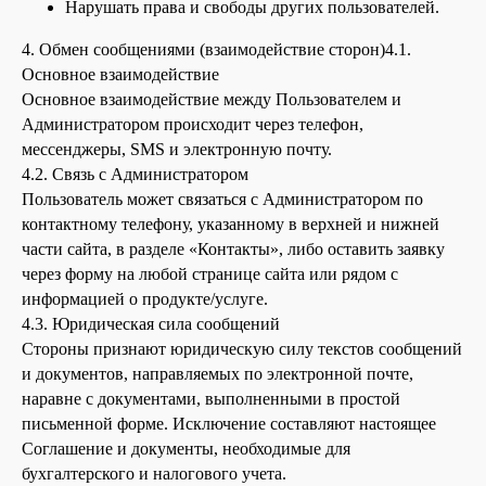
Нарушать права и свободы других пользователей.
4. Обмен сообщениями (взаимодействие сторон)4.1.
Основное взаимодействие
Основное взаимодействие между Пользователем и
Администратором происходит через телефон,
мессенджеры, SMS и электронную почту.
4.2. Связь с Администратором
Пользователь может связаться с Администратором по
контактному телефону, указанному в верхней и нижней
части сайта, в разделе «Контакты», либо оставить заявку
через форму на любой странице сайта или рядом с
информацией о продукте/услуге.
4.3. Юридическая сила сообщений
Стороны признают юридическую силу текстов сообщений
и документов, направляемых по электронной почте,
наравне с документами, выполненными в простой
письменной форме. Исключение составляют настоящее
Соглашение и документы, необходимые для
бухгалтерского и налогового учета.