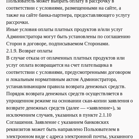
Пользователь может выбрать оплату в рассрочку в
соответствии с условиями, размещенными на сайте, а
также на сайте банка-партнера, предоставляющего услугу
рассрочки.
Иные условия оплаты платных продуктов и/или услуг
Администратора могут быть установлены по соглашению
Сторон в договоре, подписываемом Сторонами.
2.1.9. Возврат оплаты
В случае отказа от оплаченных платных продуктов или
услуг оплата возвращается на счет плательщика в
соответствии с условиями, предусмотренными договором
и локальным нормативным актом Администратора,
устанавливающим правила возврата денежных средств.
Порядок возврата денежных средств осуществляется в
упрощенном режиме на основании скан-копии заявления о
возврате денежных средств (далее — «заявление»), за
исключением случаев, указанных в пункте 2.1.10
Соглашения. Заявление с указанием банковских
реквизитов может быть направлено Пользователем в
электронном виде с адреса электронной почты, указанного