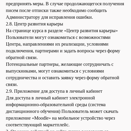
предпринять меры. В случае продолжающегося получения
писем после отписки также необходимо сообщить
Администратору для исправления ошибки.
2.8. Центр развития карьеры
На странице курса в разделе «Центр развития карьеры»
Пользователи могут ознакомиться с возможностями
Центра, направлениями их реализации, условиями
подключения, партнерами и задать вопросы через форму
обратной связи.
Потенциальные партнеры, желающие сотрудничать с
выпускниками, могут ознакомиться с условиями
сотрудничества и оставить заявку через форму обратной
связи.
2.9. Приложение для доступа в личный кабинет
Для доступа в личный кабинет электронной
информационно-образовательной среды (система
дистанционного обучения) Пользователь может скачать
приложение «Moodle» на мобильное устройство через
соответствующий маркетплейс.