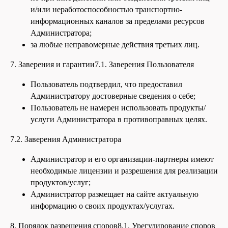
и/или неработоспособностью транспортно-
информационных каналов за пределами ресурсов
Администратора;
за любые неправомерные действия третьих лиц.
7. Заверения и гарантии7.1. Заверения Пользователя
Пользователь подтвердил, что предоставил
Администратору достоверные сведения о себе;
Пользователь не намерен использовать продукты/
услуги Администратора в противоправных целях.
7.2. Заверения Администратора
Администратор и его организации-партнеры имеют
необходимые лицензии и разрешения для реализации
продуктов/услуг;
Администратор размещает на сайте актуальную
информацию о своих продуктах/услугах.
8. Порядок разрешения споров8.1. Урегулирование споров