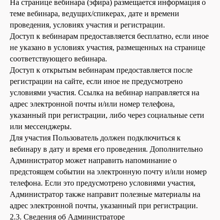
На странице вебинара (эфира) размещается информация о
теме вебинара, ведущих/спикерах, дате и времени
проведения, условиях участия и регистрации.
Доступ к вебинарам предоставляется бесплатно, если иное
не указано в условиях участия, размещенных на странице
соответствующего вебинара.
Доступ к открытым вебинарам предоставляется после
регистрации на сайте, если иное не предусмотрено
условиями участия. Ссылка на вебинар направляется на
адрес электронной почты и/или номер телефона,
указанный при регистрации, либо через социальные сети
или мессенджеры.
Для участия Пользователь должен подключиться к
вебинару в дату и время его проведения. Дополнительно
Администратор может направить напоминание о
предстоящем событии на электронную почту и/или номер
телефона. Если это предусмотрено условиями участия,
Администратор также направит полезные материалы на
адрес электронной почты, указанный при регистрации.
2.3. Сведения об Администраторе