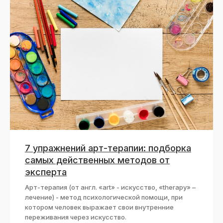
7 упражнений арт-терапии: подборка
самых действенных методов от
эксперта
Арт-терапия (от англ. «art» - искусство, «therapy» –
лечение) - метод психологической помощи, при
котором человек выражает свои внутренние
переживания через искусство.