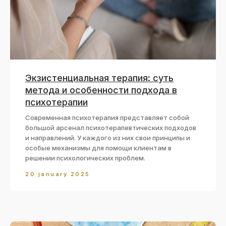
Экзистенциальная терапия: суть
метода и особенности подхода в
психотерапии
Современная психотерапия представляет собой
большой арсенал психотерапевтических подходов
и направлений. У каждого из них свои принципы и
особые механизмы для помощи клиентам в
решении психологических проблем.
20 january 2025