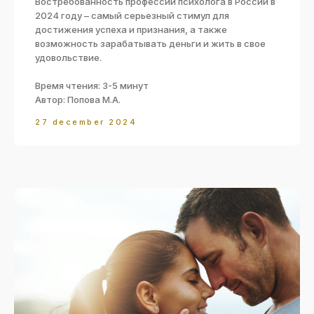
Востребованность профессии психолога в России в
2024 году – самый серьезный стимул для
достижения успеха и признания, а также
возможность зарабатывать деньги и жить в свое
удовольствие.
Время чтения: 3-5 минут
Автор: Попова М.А.
27 december 2024