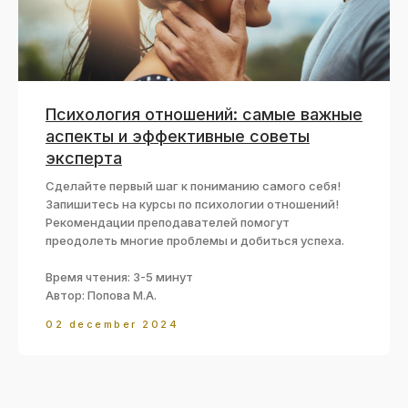
Психология отношений: самые важные
аспекты и эффективные советы
эксперта
Сделайте первый шаг к пониманию самого себя!
Запишитесь на курсы по психологии отношений!
Рекомендации преподавателей помогут
преодолеть многие проблемы и добиться успеха.
Время чтения: 3-5 минут
Автор: Попова М.А.
02 december 2024