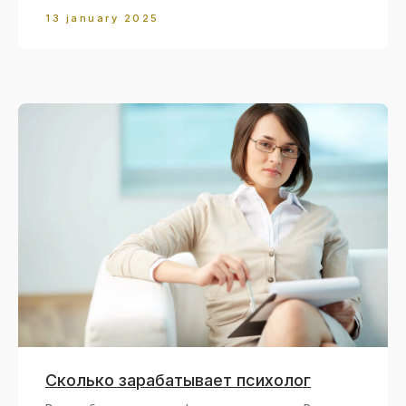
13 january 2025
Сколько зарабатывает психолог