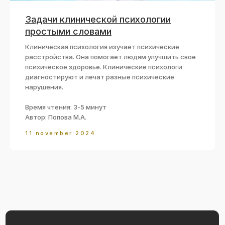
Задачи клинической психологии
простыми словами
Клиническая психология изучает психические
расстройства. Она помогает людям улучшить свое
психическое здоровье. Клинические психологи
диагностируют и лечат разные психические
нарушения.
Время чтения: 3-5 минут
Автор: Попова М.А.
11 november 2024